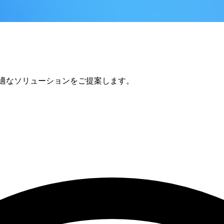
最適なソリューションをご提案します。