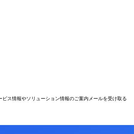
ービス情報やソリューション情報のご案内メールを受け取る