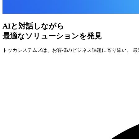
AIと対話しながら
最適なソリューションを発見
トッカシステムズは、お客様のビジネス課題に寄り添い、 