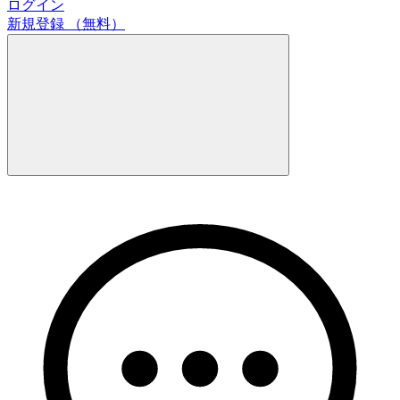
ログイン
新規登録
（無料）