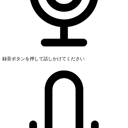
録音ボタンを押して話しかけてください