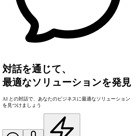
対話を通じて、
最適なソリューションを発見
AI との対話で、あなたのビジネスに最適なソリューション
を見つけましょう