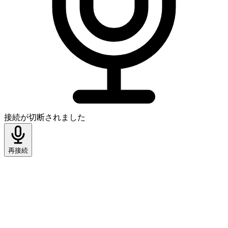
接続が切断されました
再接続